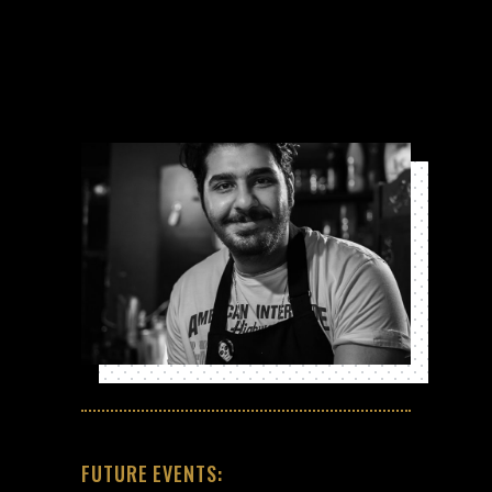
FUTURE EVENTS: