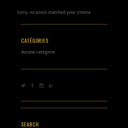
Sorry, no posts matched your criteria.
CATÉGORIES
Aucune catégorie
SEARCH