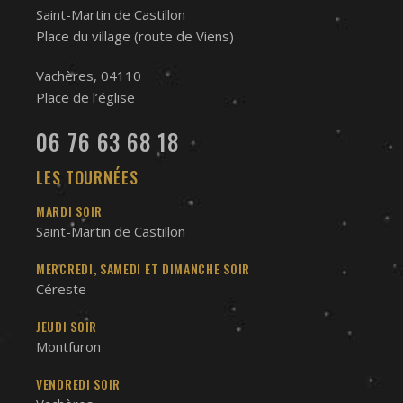
Saint-Martin de Castillon
Place du village (route de Viens)
Vachères, 04110
Place de l’église
06 76 63 68 18
LES TOURNÉES
MARDI SOIR
Saint-Martin de Castillon
MERCREDI, SAMEDI ET DIMANCHE SOIR
Céreste
JEUDI SOIR
Montfuron
VENDREDI SOIR