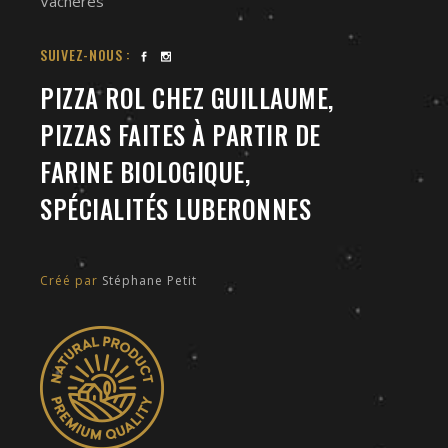
Vachères
SUIVEZ-NOUS :
PIZZA ROL CHEZ GUILLAUME,
PIZZAS FAITES À PARTIR DE
FARINE BIOLOGIQUE,
SPÉCIALITÉS LUBERONNES
Créé par
Stéphane Petit