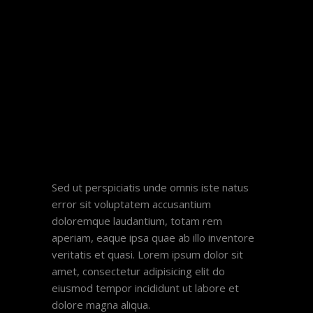
Sed ut perspiciatis unde omnis iste natus
error sit voluptatem accusantium
doloremque laudantium, totam rem
aperiam, eaque ipsa quae ab illo inventore
veritatis et quasi. Lorem ipsum dolor sit
amet, consectetur adipisicing elit do
eiusmod tempor incididunt ut labore et
dolore magna aliqua.