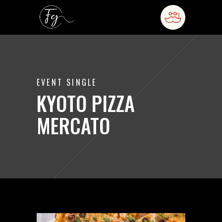
EVENT SINGLE
KYOTO PIZZA
MERCATO